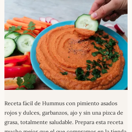
Receta fácil de Hummus con pimiento asados
rojos y dulces, garbanzos, ajo y sin una pizca de
grasa, totalmente saludable. Prepara esta receta
mucho mejor que el que compramos en la tienda