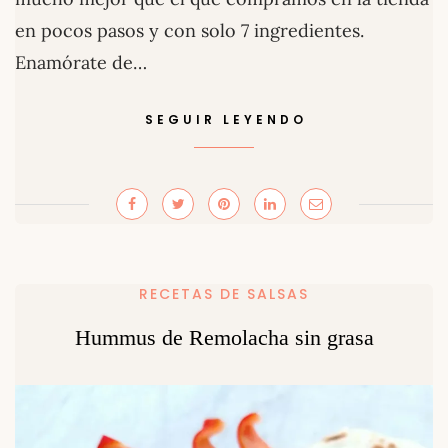
en pocos pasos y con solo 7 ingredientes.
Enamórate de…
SEGUIR LEYENDO
RECETAS DE SALSAS
Hummus de Remolacha sin grasa