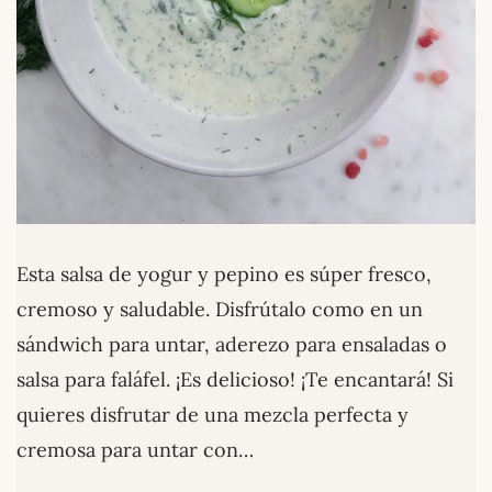
Esta salsa de yogur y pepino es súper fresco,
cremoso y saludable. Disfrútalo como en un
sándwich para untar, aderezo para ensaladas o
salsa para faláfel. ¡Es delicioso! ¡Te encantará! Si
quieres disfrutar de una mezcla perfecta y
cremosa para untar con…