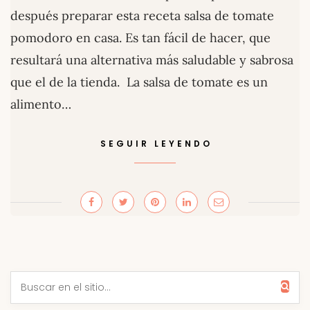
después preparar esta receta salsa de tomate
pomodoro en casa. Es tan fácil de hacer, que
resultará una alternativa más saludable y sabrosa
que el de la tienda. La salsa de tomate es un
alimento…
SEGUIR LEYENDO