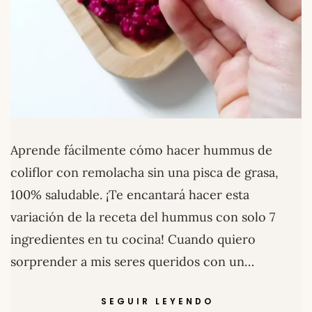
Aprende fácilmente cómo hacer hummus de
coliflor con remolacha sin una pisca de grasa,
100% saludable. ¡Te encantará hacer esta
variación de la receta del hummus con solo 7
ingredientes en tu cocina! Cuando quiero
sorprender a mis seres queridos con un…
SEGUIR LEYENDO