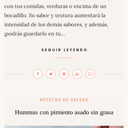
con tus comidas, verduras o encima de un
bocadillo. Su sabor y textura aumentará la
intensidad de los demás sabores, y además,
¡podrás guardarlo en tu…
SEGUIR LEYENDO
RECETAS DE SALSAS
Hummus con pimiento asado sin grasa