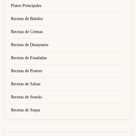
Platos Principales
Recetas de Batidos
Recetas de Cremas
Recetas de Desayunos
Recetas de Ensaladas
Recetas de Postres
Recetas de Salsas
Recetas de Snacks
Recetas de Sopas