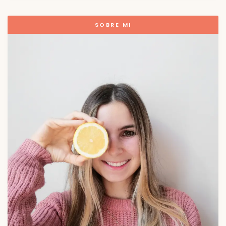
SOBRE MI