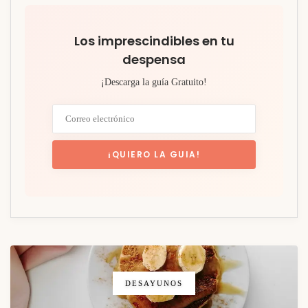
Los imprescindibles en tu
despensa
¡Descarga la guía Gratuito!
DESAYUNOS