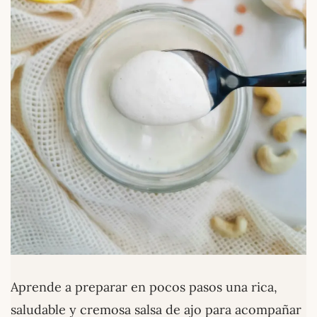
Aprende a preparar en pocos pasos una rica,
saludable y cremosa salsa de ajo para acompañar