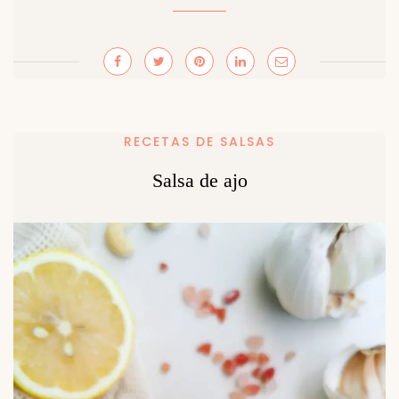
RECETAS DE SALSAS
Salsa de ajo