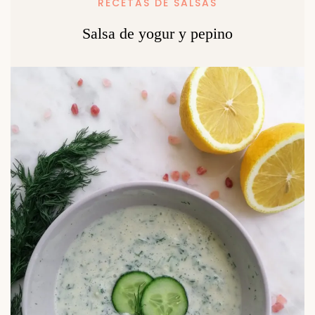
RECETAS DE SALSAS
Salsa de yogur y pepino