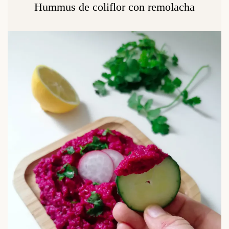
Hummus de coliflor con remolacha