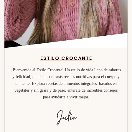
ESTILO CROCANTE
¡Bienvenida al Estilo Crocante! Un estilo de vida lleno de sabores
y felicidad, donde encontrarás recetas nutritivas para el cuerpo y
la mente. Explora recetas de alimentos integrales, basados en
vegetales y sin grasa y de paso, entérate de increíbles consejos
para ayudarte a vivir mejor.