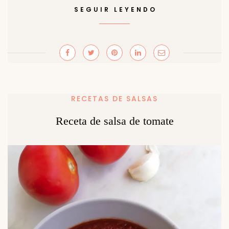
SEGUIR LEYENDO
RECETAS DE SALSAS
Receta de salsa de tomate