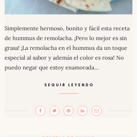
Simplemente hermoso, bonito y fácil esta receta
de hummus de remolacha. ¡Pero lo mejor es sin
grasa! ¡La remolacha en el hummus da un toque
especial al sabor y además el color es rosa! No
puedo negar que estoy enamorada…
SEGUIR LEYENDO