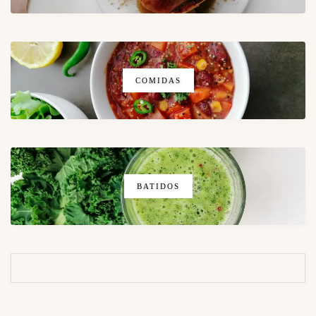
COMIDAS
BATIDOS