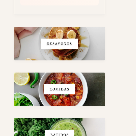
DESAYUNOS
COMIDAS
BATIDOS