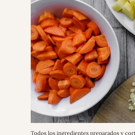
Todos los ingredientes preparados y cor