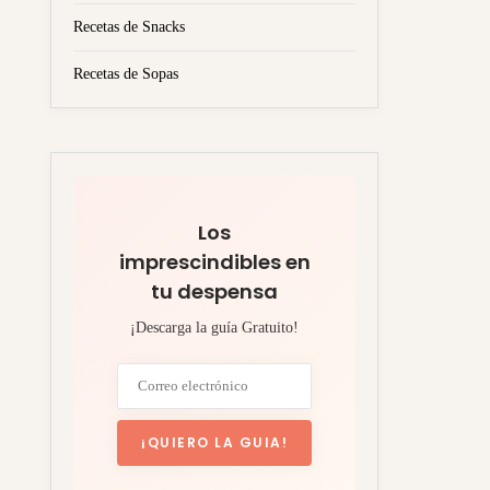
Recetas de Snacks
Recetas de Sopas
Los
imprescindibles en
tu despensa
¡Descarga la guía Gratuito!