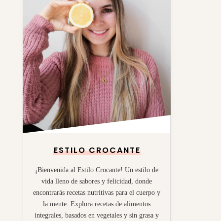
ESTILO CROCANTE
¡Bienvenida al Estilo Crocante! Un estilo de
vida lleno de sabores y felicidad, donde
encontrarás recetas nutritivas para el cuerpo y
la mente. Explora recetas de alimentos
integrales, basados en vegetales y sin grasa y