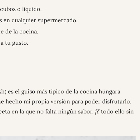
cubos o liquido.
s en cualquier supermercado.
 de la cocina.
a tu gusto.
) es el guiso más típico de la cocina húngara.
he hecho mi propia versión para poder disfrutarlo.
a en la que no falta ningún sabor. ¡Y todo ello sin