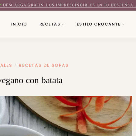
DESCARGA GRATIS: LOS IMPRESCINDIBLES EN TU DESPENSA 
INICIO
RECETAS
ESTILO CROCANTE
PALES
RECETAS DE SOPAS
/
egano con batata