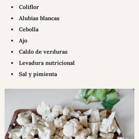
Coliflor
Alubias blancas
Cebolla
Ajo
Caldo de verduras
Levadura nutricional
Sal y pimienta