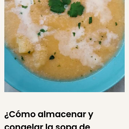
¿Cómo almacenar y
congelar la sopa de