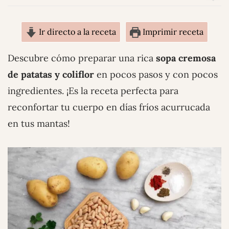
Ir directo a la receta
Imprimir receta
Descubre cómo preparar una rica
sopa cremosa
de patatas y coliflor
en pocos pasos y con pocos
ingredientes. ¡Es la receta perfecta para
reconfortar tu cuerpo en días fríos acurrucada
en tus mantas!