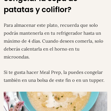
patatas y coliflor?
Para almacenar este plato, recuerda que solo
podrás mantenerla en tu refrigerador hasta un
máximo de 4 días. Cuando desees comerla, solo
deberás calentarla en el horno en tu
microondas.
Si te gusta hacer Meal Prep, la puedes congelar
también en una bolsa de este fin o en un tupper.