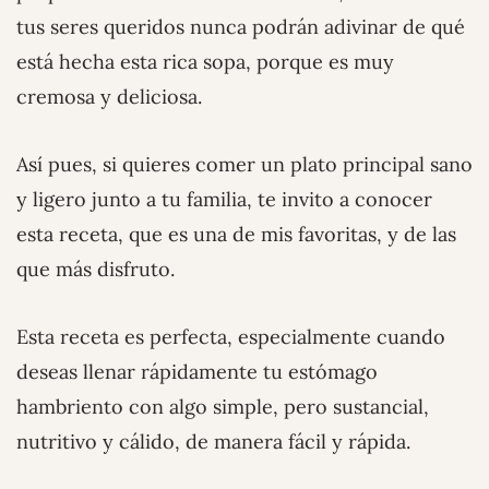
tus seres queridos nunca podrán adivinar de qué
está hecha esta rica sopa, porque es muy
cremosa y deliciosa.
Así pues, si quieres comer un plato principal sano
y ligero junto a tu familia, te invito a conocer
esta receta, que es una de mis favoritas, y de las
que más disfruto.
Esta receta es perfecta, especialmente cuando
deseas llenar rápidamente tu estómago
hambriento con algo simple, pero sustancial,
nutritivo y cálido, de manera fácil y rápida.