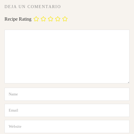
DEJA UN COMENTARIO
Recipe Rating