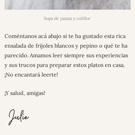
Sopa de patata y coliflor
Coméntanos acá abajo si te ha gustado esta rica
ensalada de frijoles blancos y pepino o qué te ha
parecido. Amamos leer siempre sus experiencias
y sus trucos para preparar estos platos en casa.
¡No encantará leerte!
¡Y salud, amigas!