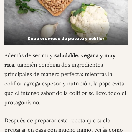
Sopa cremosa de patata y coliflor
Además de ser muy
saludable, vegana y muy
rica
, también combina dos ingredientes
principales de manera perfecta: mientras la
coliflor agrega espesor y nutrición, la papa evita
que el intenso sabor de la coliflor se lleve todo el
protagonismo.
Después de preparar esta receta que suelo
preparar en casa con mucho mimo, verás cómo