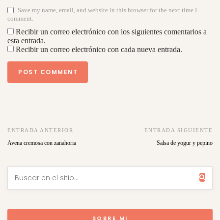
Save my name, email, and website in this browser for the next time I
comment.
Recibir un correo electrónico con los siguientes comentarios a
esta entrada.
Recibir un correo electrónico con cada nueva entrada.
ENTRADA ANTERIOR
ENTRADA SIGUIENTE
Avena cremosa con zanahoria
Salsa de yogur y pepino
SOBRE MI