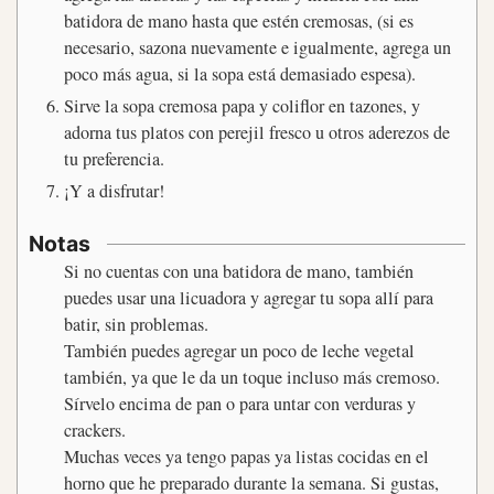
batidora de mano hasta que estén cremosas, (si es
necesario, sazona nuevamente e igualmente, agrega un
poco más agua, si la sopa está demasiado espesa).
Sirve la sopa cremosa papa y coliflor en tazones, y
adorna tus platos con perejil fresco u otros aderezos de
tu preferencia.
¡Y a disfrutar!
Notas
Si no cuentas con una batidora de mano, también
puedes usar una licuadora y agregar tu sopa allí para
batir, sin problemas.
También puedes agregar un poco de leche vegetal
también, ya que le da un toque incluso más cremoso.
Sírvelo encima de pan o para untar con verduras y
crackers.
Muchas veces ya tengo papas ya listas cocidas en el
horno que he preparado durante la semana. Si gustas,