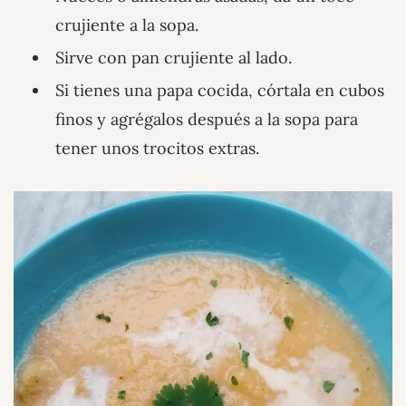
crujiente a la sopa.
Sirve con pan crujiente al lado.
Si tienes una papa cocida, córtala en cubos
finos y agrégalos después a la sopa para
tener unos trocitos extras.