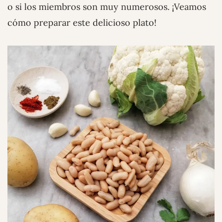
o si los miembros son muy numerosos. ¡Veamos
cómo preparar este delicioso plato!