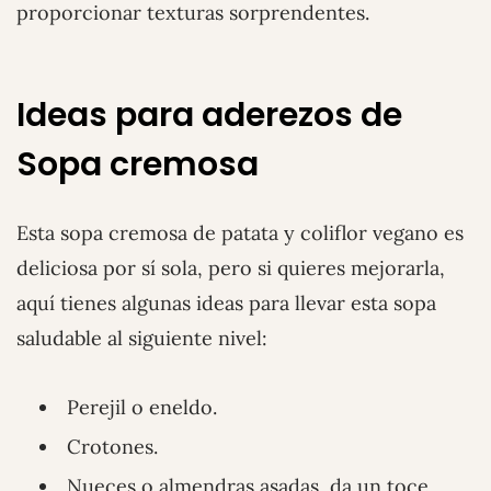
proporcionar texturas sorprendentes.
Ideas para aderezos de
Sopa cremosa
Esta sopa cremosa de patata y coliflor vegano es
deliciosa por sí sola, pero si quieres mejorarla,
aquí tienes algunas ideas para llevar esta sopa
saludable al siguiente nivel:
Perejil o eneldo.
Crotones.
Nueces o almendras asadas, da un toce