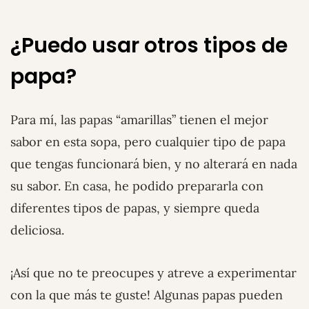
¿Puedo usar otros tipos de
papa?
Para mí, las papas “amarillas” tienen el mejor
sabor en esta sopa, pero cualquier tipo de papa
que tengas funcionará bien, y no alterará en nada
su sabor. En casa, he podido prepararla con
diferentes tipos de papas, y siempre queda
deliciosa.
¡Así que no te preocupes y atreve a experimentar
con la que más te guste! Algunas papas pueden