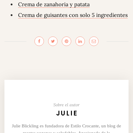
Crema de zanahoria y patata
Crema de guisantes con solo 5 ingredientes
Sobre el autor
JULIE
Julie Blickling es fundadora de Estilo Crocante, un blog de
recetas veganas y saludables. Apasionada de la