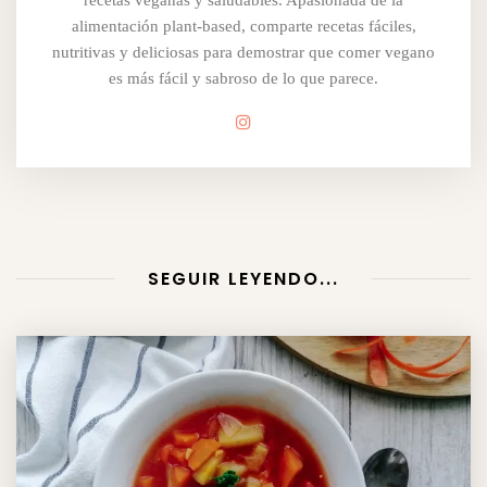
alimentación plant-based, comparte recetas fáciles,
nutritivas y deliciosas para demostrar que comer vegano
es más fácil y sabroso de lo que parece.
SEGUIR LEYENDO...