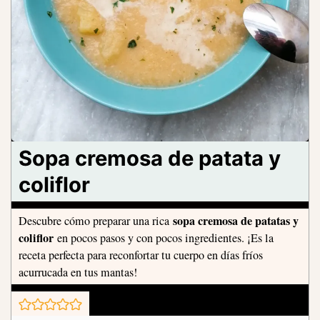
Sopa cremosa de patata y
coliflor
sopa cremosa de patatas y
Descubre cómo preparar una rica
coliflor
en pocos pasos y con pocos ingredientes. ¡Es la
receta perfecta para reconfortar tu cuerpo en días fríos
acurrucada en tus mantas!