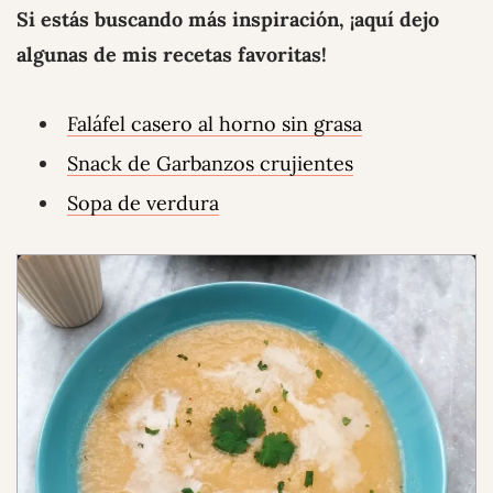
Si estás buscando más inspiración, ¡aquí dejo
algunas de mis recetas favoritas!
Faláfel casero al horno sin grasa
Snack de Garbanzos crujientes
Sopa de verdura