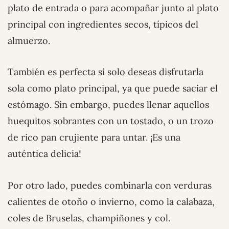
plato de entrada o para acompañar junto al plato
principal con ingredientes secos, típicos del
almuerzo.
También es perfecta si solo deseas disfrutarla
sola como plato principal, ya que puede saciar el
estómago. Sin embargo, puedes llenar aquellos
huequitos sobrantes con un tostado, o un trozo
de rico pan crujiente para untar. ¡Es una
auténtica delicia!
Por otro lado, puedes combinarla con verduras
calientes de otoño o invierno, como la calabaza,
coles de Bruselas, champiñones y col.