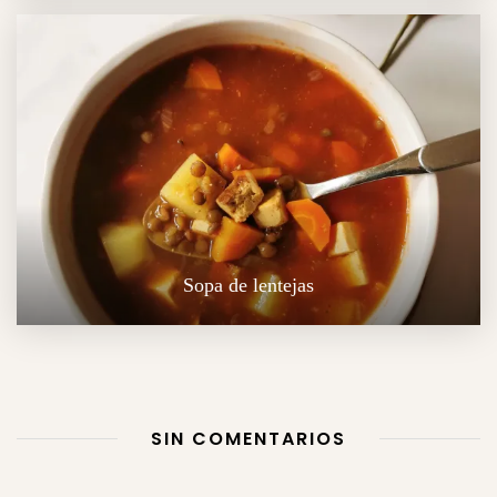
Sopa de lentejas
SIN COMENTARIOS