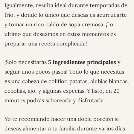
Igualmente, resulta ideal durante temporadas de
frío, y donde lo único que deseas es acurrucarte
y tomar un rico caldo de sopa cremosa. ¡Lo
último que deseamos en estos momentos es
preparar una receta complicada!
¡Solo necesitarás
5 ingredientes principales
y
seguir unos pocos pasos! Todo lo que necesitas
es una cabeza de coliflor, patatas, alubias blancas,
cebollas, ajo, y algunas especias. Y listo, en 20
minutos podrás saborearla y disfrutarla.
Yo te recomiendo hacer una doble porción si
deseas alimentar a tu familia durante varios días,