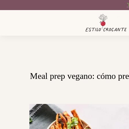
Meal prep vegano: cómo prep