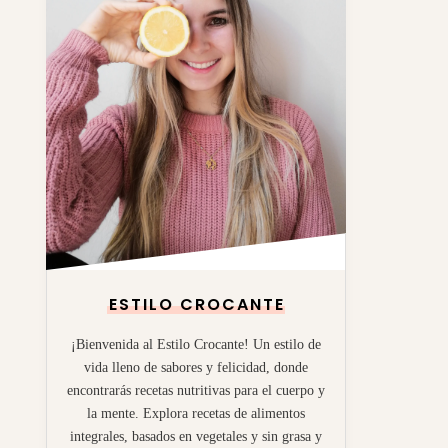
ESTILO CROCANTE
¡Bienvenida al Estilo Crocante! Un estilo de
vida lleno de sabores y felicidad, donde
encontrarás recetas nutritivas para el cuerpo y
la mente. Explora recetas de alimentos
integrales, basados en vegetales y sin grasa y