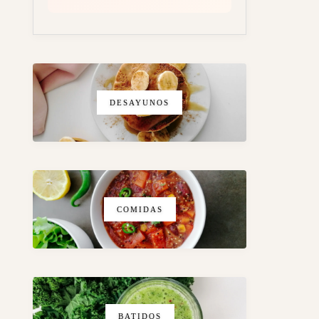
DESAYUNOS
COMIDAS
BATIDOS