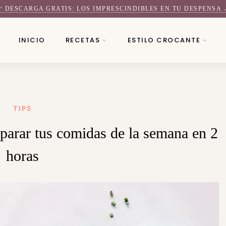
DESCARGA GRATIS: LOS IMPRESCINDIBLES EN TU DESPENSA 
INICIO
RECETAS
ESTILO CROCANTE
TIPS
arar tus comidas de la semana en 2
horas