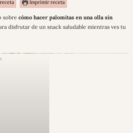
 receta
Imprimir receta
to sobre
cómo hacer palomitas en una olla sin
ara disfrutar de un snack saludable mientras ves tu
e.