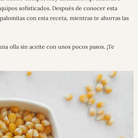
equipos sofisticados. Después de conocer esta
palomitas con esta receta, mientras te ahorras las
a olla sin aceite con unos pocos pasos. ¡Te