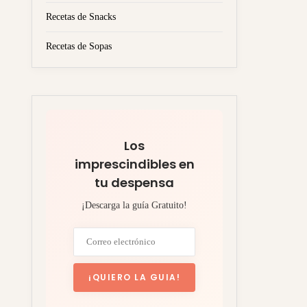
Recetas de Snacks
Recetas de Sopas
Los
imprescindibles en
tu despensa
¡Descarga la guía Gratuito!