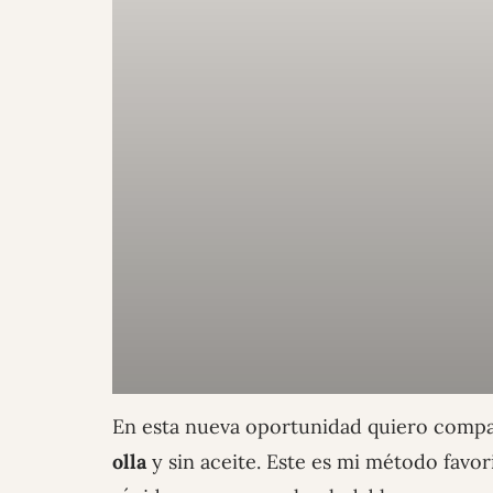
En esta nueva oportunidad quiero compa
olla
y sin aceite. Este es mi método favo