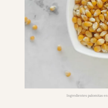
Ingredientes palomitas en 