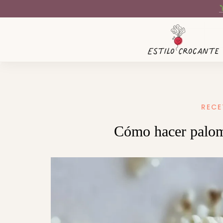
RECE
Cómo hacer palomi