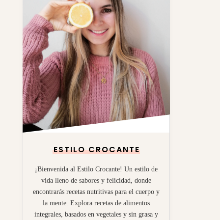
ESTILO CROCANTE
¡Bienvenida al Estilo Crocante! Un estilo de
vida lleno de sabores y felicidad, donde
encontrarás recetas nutritivas para el cuerpo y
la mente. Explora recetas de alimentos
integrales, basados en vegetales y sin grasa y