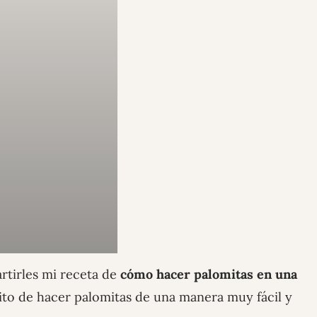
rtirles mi receta de
cómo hacer palomitas en una
rito de hacer palomitas de una manera muy fácil y