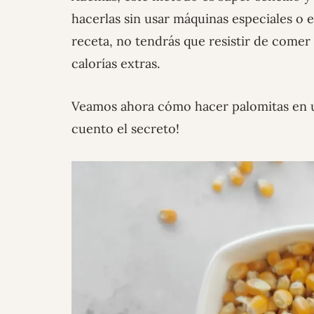
hacerlas sin usar máquinas especiales o 
receta, no tendrás que resistir de comer 
calorías extras.
Veamos ahora cómo hacer palomitas en un
cuento el secreto!