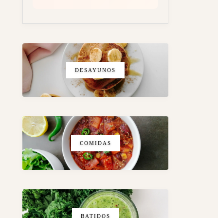
DESAYUNOS
COMIDAS
BATIDOS