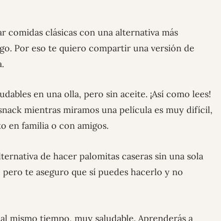
 comidas clásicas con una alternativa más
algo. Por eso te quiero compartir una versión de
a.
ludables en una olla, pero sin aceite. ¡Así como lees!
snack mientras miramos una película es muy difícil,
 en familia o con amigos.
ternativa de hacer palomitas caseras sin una sola
, pero te aseguro que sí puedes hacerlo y no
 al mismo tiempo, muy saludable. Aprenderás a