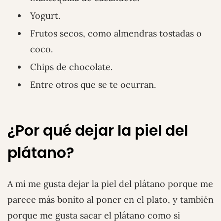
Yogurt.
Frutos secos, como almendras tostadas o
coco.
Chips de chocolate.
Entre otros que se te ocurran.
¿Por qué dejar la piel del
plátano?
A mí me gusta dejar la piel del plátano porque me
parece más bonito al poner en el plato, y también
porque me gusta sacar el plátano como si