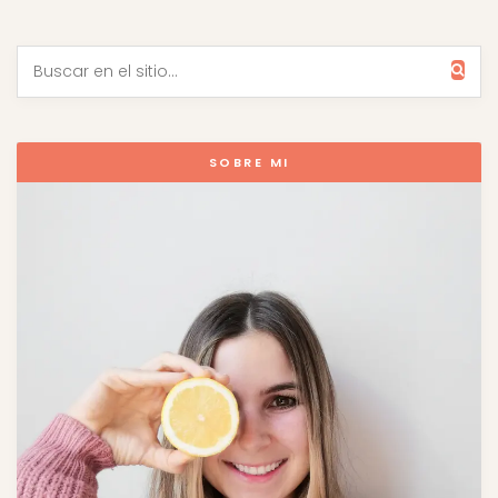
SOBRE MI