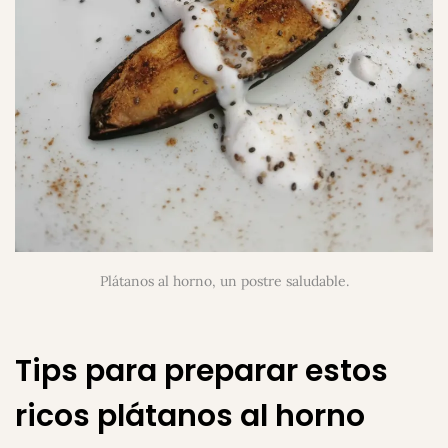
Plátanos al horno, un postre saludable.
Tips para preparar estos
ricos plátanos al horno