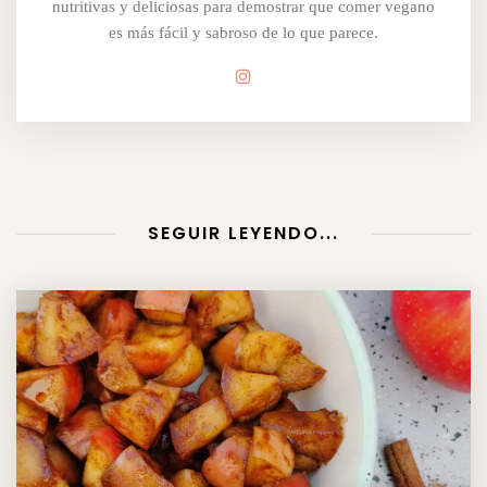
nutritivas y deliciosas para demostrar que comer vegano
es más fácil y sabroso de lo que parece.
SEGUIR LEYENDO...