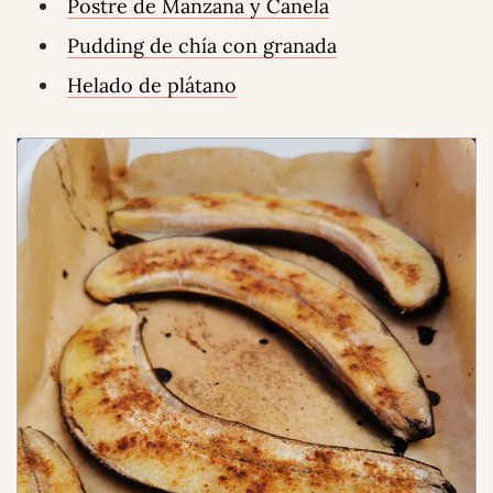
Postre de Manzana y Canela
Pudding de chía con granada
Helado de plátano