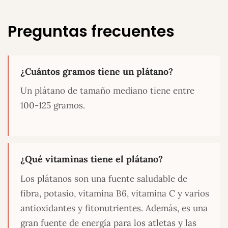
Preguntas frecuentes
¿Cuántos gramos tiene un plátano?
Un plátano de tamaño mediano tiene entre
100-125 gramos.
¿Qué vitaminas tiene el plátano?
Los plátanos son una fuente saludable de
fibra, potasio, vitamina B6, vitamina C y varios
antioxidantes y fitonutrientes. Además, es una
gran fuente de energía para los atletas y las