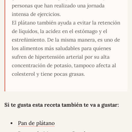
personas que han realizado una jornada
intensa de ejercicios.
El plátano también ayuda a evitar la retención
de líquidos, la acidez en el estómago y el
estreñimiento. De la misma manera, es uno de
los alimentos más saludables para quienes
sufren de hipertensión arterial por su alta
concentración de potasio, tampoco afecta al
colesterol y tiene pocas grasas.
Si te gusta esta receta también te va a gustar:
Pan de plátano