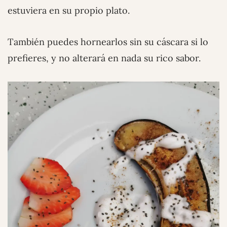
estuviera en su propio plato.
También puedes hornearlos sin su cáscara si lo
prefieres, y no alterará en nada su rico sabor.