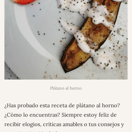
Plátano al horno.
¿Has probado esta receta de plátano al horno?
¿Cómo lo encuentras? Siempre estoy feliz de
recibir elogios, críticas amables o tus consejos y