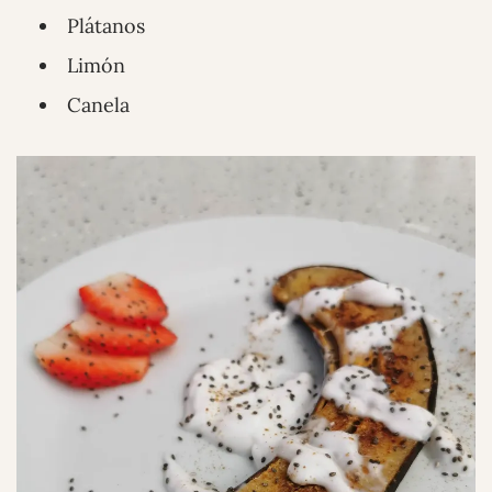
Plátanos
Limón
Canela