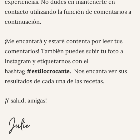
experiencias. No dudes en mantenerte en
contacto utilizando la función de comentarios a
continuación.
¡Me encantará y estaré contenta por leer tus
comentarios! También puedes subir tu foto a
Instagram y etiquetarnos con el
hashtag
#estilocrocante.
Nos encanta ver sus
resultados de cada una de las recetas.
¡Y salud, amigas!