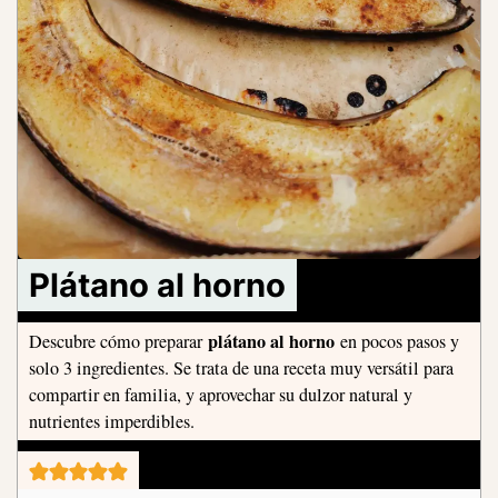
Plátano al horno
plátano al horno
Descubre cómo preparar
en pocos pasos y
solo 3 ingredientes. Se trata de una receta muy versátil para
compartir en familia, y aprovechar su dulzor natural y
nutrientes imperdibles.