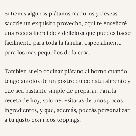
Si tienes algunos plátanos maduros y deseas
sacarle un exquisito provecho, aquí te enseñaré
una receta increíble y deliciosa que puedes hacer
fácilmente para toda la familia, especialmente
para los más pequeños de la casa.
También suelo cocinar plátano al horno cuando
tengo antojos de un postre dulce naturalmente y
que sea bastante simple de preparar. Para la
receta de hoy, solo necesitarás de unos pocos
ingredientes, y que, además, podrás personalizar
a tu gusto con ricos toppings.