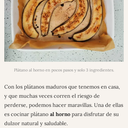
Plátano al horno en pocos pasos y solo 3 ingredientes.
Con los plátanos maduros que tenemos en casa,
y que muchas veces corren el riesgo de
perderse, podemos hacer maravillas. Una de ellas
es cocinar plátano
al horno
para disfrutar de su
dulzor natural y saludable.