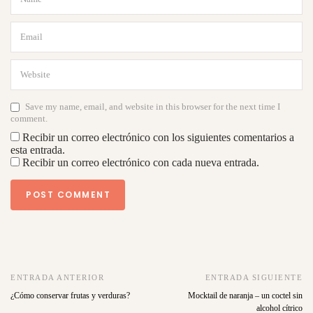
Save my name, email, and website in this browser for the next time I
comment.
Recibir un correo electrónico con los siguientes comentarios a
esta entrada.
Recibir un correo electrónico con cada nueva entrada.
ENTRADA ANTERIOR
ENTRADA SIGUIENTE
¿Cómo conservar frutas y verduras?
Mocktail de naranja – un coctel sin
alcohol cítrico