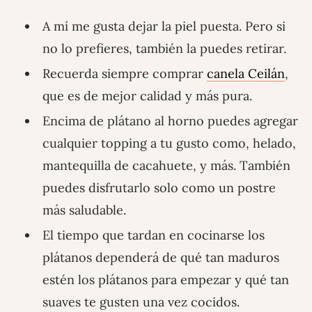
A mí me gusta dejar la piel puesta. Pero si
no lo prefieres, también la puedes retirar.
Recuerda siempre comprar
canela Ceilán
,
que es de mejor calidad y más pura.
Encima de plátano al horno puedes agregar
cualquier topping a tu gusto como, helado,
mantequilla de cacahuete, y más. También
puedes disfrutarlo solo como un postre
más saludable.
El tiempo que tardan en cocinarse los
plátanos dependerá de qué tan maduros
estén los plátanos para empezar y qué tan
suaves te gusten una vez cocidos.