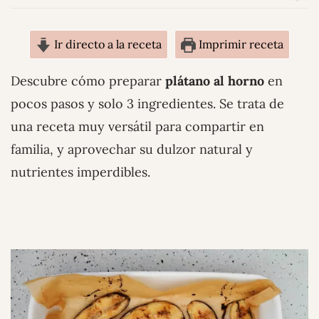
Ir directo a la receta
Imprimir receta
Descubre cómo preparar
plátano al horno
en
pocos pasos y solo 3 ingredientes. Se trata de
una receta muy versátil para compartir en
familia, y aprovechar su dulzor natural y
nutrientes imperdibles.