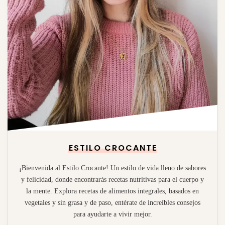
ESTILO CROCANTE
¡Bienvenida al Estilo Crocante! Un estilo de vida lleno de sabores
y felicidad, donde encontrarás recetas nutritivas para el cuerpo y
la mente. Explora recetas de alimentos integrales, basados en
vegetales y sin grasa y de paso, entérate de increíbles consejos
para ayudarte a vivir mejor.