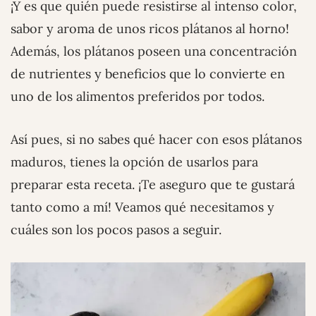
¡Y es que quién puede resistirse al intenso color,
sabor y aroma de unos ricos plátanos al horno!
Además, los plátanos poseen una concentración
de nutrientes y beneficios que lo convierte en
uno de los alimentos preferidos por todos.
Así pues, si no sabes qué hacer con esos plátanos
maduros, tienes la opción de usarlos para
preparar esta receta. ¡Te aseguro que te gustará
tanto como a mí! Veamos qué necesitamos y
cuáles son los pocos pasos a seguir.