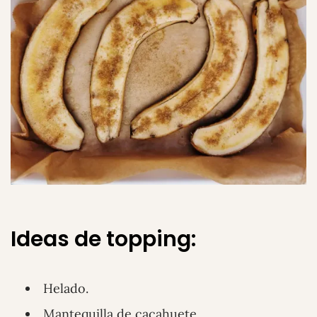
Ideas de topping:
Helado.
Mantequilla de cacahuete.