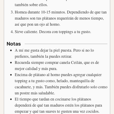
también sobre ellos.
Hornea durante 10-15 minutos. Dependiendo de que tan
maduros son tus plátanos requerirán de menos tiempo,
así que pon un ojo al horno.
Sirve caliente. Decora con toppings a tu gusto.
Notas
A mí me gusta dejar la piel puesta. Pero si no lo
prefieres, también la puedes retirar.
Recuerda siempre comprar canela Ceilán, que es de
mejor calidad y más pura.
Encima de plátano al horno puedes agregar cualquier
topping a tu gusto como, helado, mantequilla de
cacahuete, y más. También puedes disfrutarlo solo como
un postre más saludable.
El tiempo que tardan en cocinarse los plátanos
dependerá de qué tan maduros estén los plátanos para
empezar y qué tan suaves te gusten una vez cocidos.