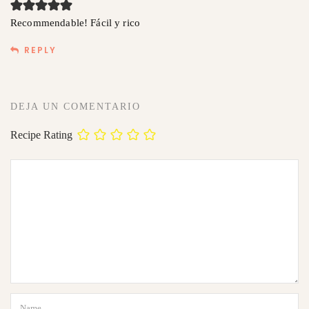
Recommendable! Fácil y rico
REPLY
DEJA UN COMENTARIO
Recipe Rating