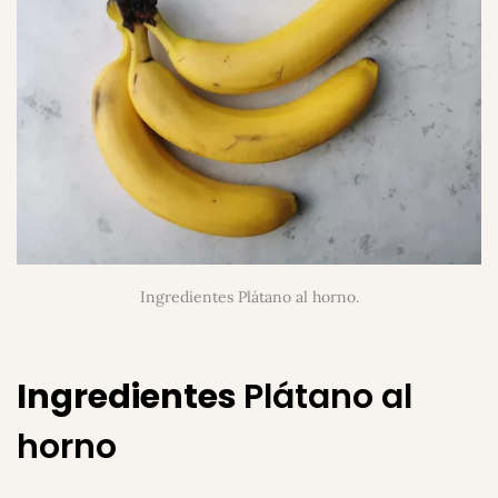
Ingredientes Plátano al horno.
Ingredientes
Plátano al
horno