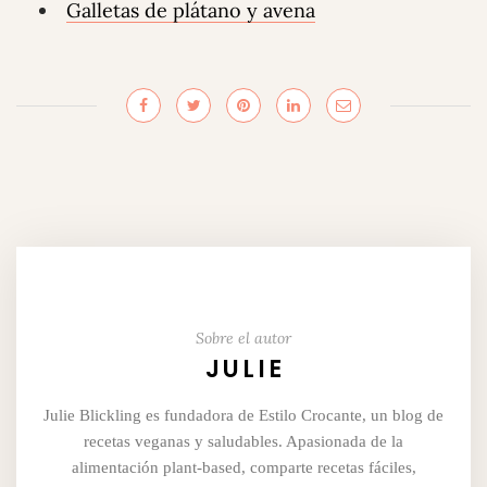
Galletas de plátano y avena
Sobre el autor
JULIE
Julie Blickling es fundadora de Estilo Crocante, un blog de
recetas veganas y saludables. Apasionada de la
alimentación plant-based, comparte recetas fáciles,